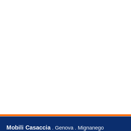
Mobili Casaccia
. Genova . Mignanego